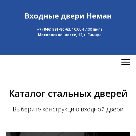
Входные двери Неман
+7 (846) 991-80-63
,
10:00-17:00 пн-пт
Московское шоссе, 12,
г. Самара
Каталог стальных дверей
Выберите конструкцию входной двери