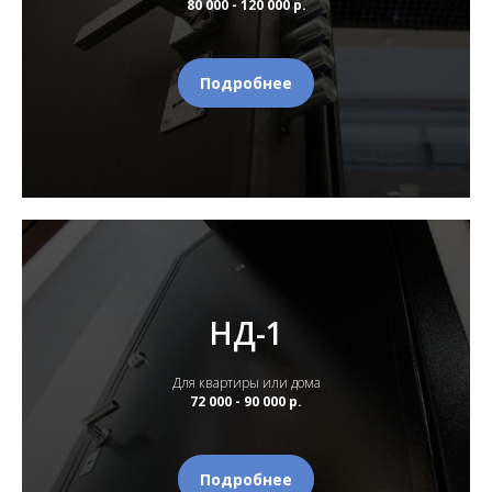
80 000 - 120 000 р.
Подробнее
НД-1
Для квартиры или дома
72 000 - 90 000 р.
Подробнее