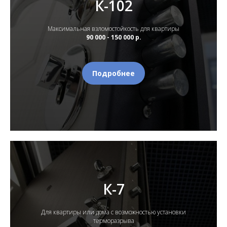
К-102
Максимальная взломостойкость для квартиры
90 000 - 150 000 р.
Подробнее
К-7
Для квартиры или дома с возможностью установки
терморазрыва