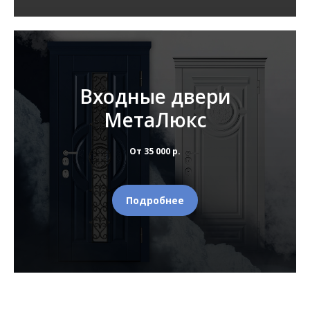
Входные двери
МетаЛюкс
От 35 000 р.
Подробнее