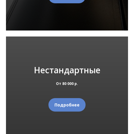
Нестандартные
От 80 000 р.
Подробнее